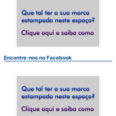
Encontre-nos no Facebook