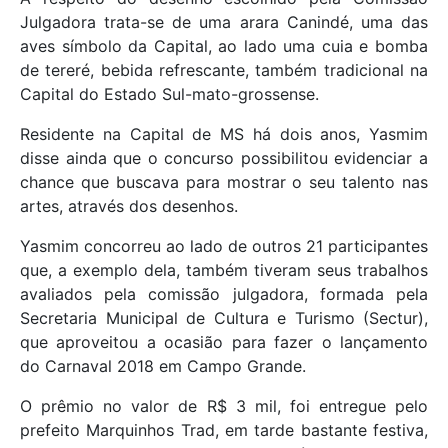
Julgadora trata-se de uma arara Canindé, uma das
aves símbolo da Capital, ao lado uma cuia e bomba
de tereré, bebida refrescante, também tradicional na
Capital do Estado Sul-mato-grossense.
Residente na Capital de MS há dois anos, Yasmim
disse ainda que o concurso possibilitou evidenciar a
chance que buscava para mostrar o seu talento nas
artes, através dos desenhos.
Yasmim concorreu ao lado de outros 21 participantes
que, a exemplo dela, também tiveram seus trabalhos
avaliados pela comissão julgadora, formada pela
Secretaria Municipal de Cultura e Turismo (Sectur),
que aproveitou a ocasião para fazer o lançamento
do Carnaval 2018 em Campo Grande.
O prêmio no valor de R$ 3 mil, foi entregue pelo
prefeito Marquinhos Trad, em tarde bastante festiva,