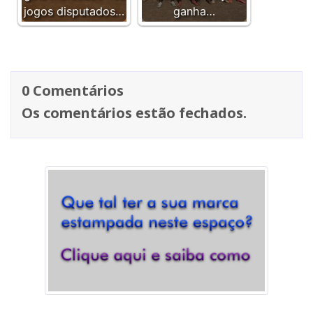
jogos disputados…
ganha…
0 Comentários
Os comentários estão fechados.