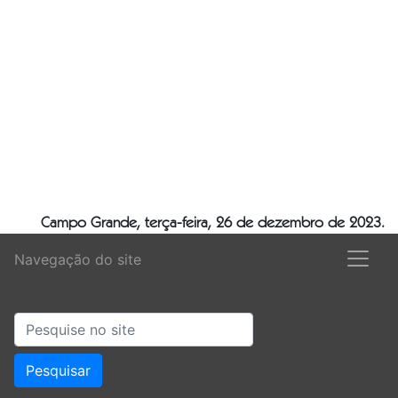
Campo Grande, terça-feira, 26 de dezembro de 2023.
Navegação do site