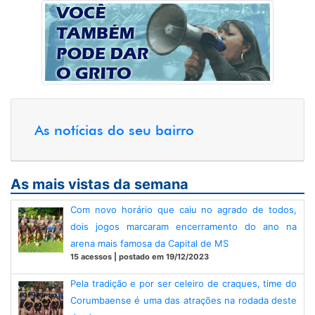
As notícias do seu bairro
As mais vistas da semana
Com novo horário que caiu no agrado de todos,
dois jogos marcaram encerramento do ano na
arena mais famosa da Capital de MS
15 acessos | postado em 19/12/2023
Pela tradição e por ser celeiro de craques, time do
Corumbaense é uma das atrações na rodada deste