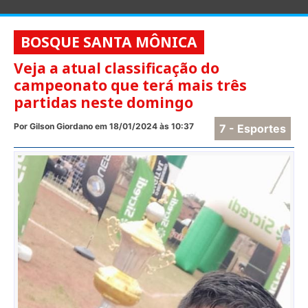
BOSQUE SANTA MÔNICA
Veja a atual classificação do
campeonato que terá mais três
partidas neste domingo
Por Gilson Giordano em 18/01/2024 às 10:37
7 - Esportes