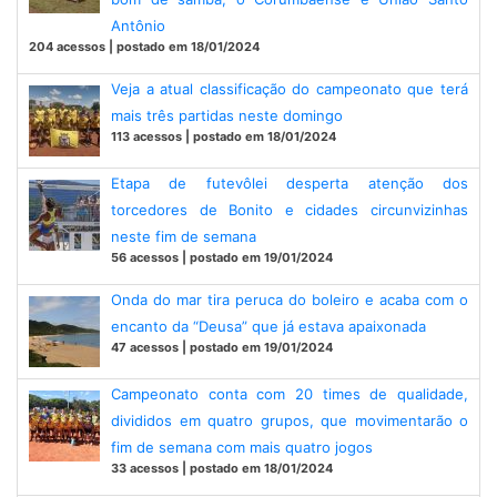
Antônio
204 acessos | postado em 18/01/2024
Veja a atual classificação do campeonato que terá
mais três partidas neste domingo
113 acessos | postado em 18/01/2024
Etapa de futevôlei desperta atenção dos
torcedores de Bonito e cidades circunvizinhas
neste fim de semana
56 acessos | postado em 19/01/2024
Onda do mar tira peruca do boleiro e acaba com o
encanto da “Deusa” que já estava apaixonada
47 acessos | postado em 19/01/2024
Campeonato conta com 20 times de qualidade,
divididos em quatro grupos, que movimentarão o
fim de semana com mais quatro jogos
33 acessos | postado em 18/01/2024