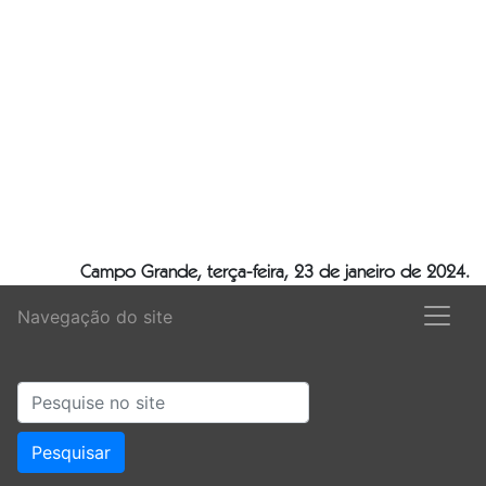
Campo Grande, terça-feira, 23 de janeiro de 2024.
Navegação do site