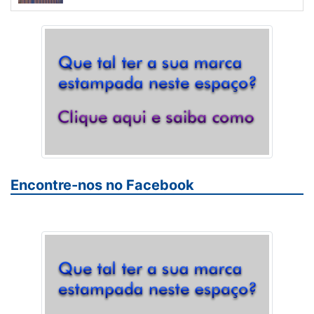
Encontre-nos no Facebook