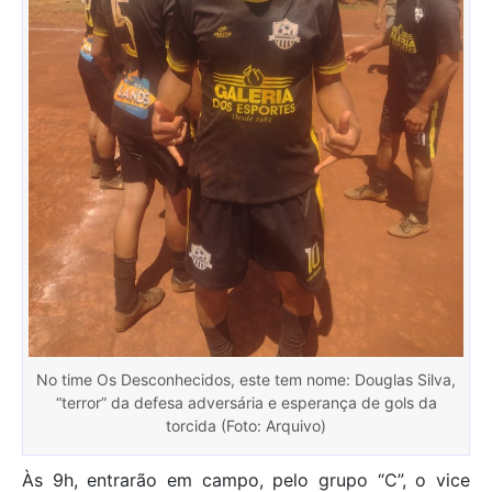
No time Os Desconhecidos, este tem nome: Douglas Silva,
“terror” da defesa adversária e esperança de gols da
torcida (Foto: Arquivo)
Às 9h, entrarão em campo, pelo grupo “C”, o vice