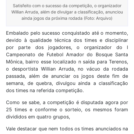
Satisfeito com o sucesso da competição, o organizador
Willian Arruda, além de divulgar a classificação, anunciou
ainda jogos da próxima rodada (Foto: Arquivo)
Embalado pelo sucesso conquistado até o momento,
devido à qualidade técnica dos times e disciplinar
por parte dos jogadores, o organizador do I
Campeonato de Futebol Amador do Bosque Santa
Mônica, bairro esse localizado n saída para Terenos,
o desportista Willian Arruda, no vácuo da rodada
passada, além de anunciar os jogos deste fim de
semana, de quebra, divulgou ainda a classificação
dos times na referida competição.
Como se sabe, a competição é disputada agora por
25 times e conforme o sorteio, os mesmos foram
divididos em quatro grupos,
Vale destacar que nem todos os times anunciados na