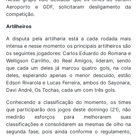
Aeroporto e GDF, solicitaram desligamento da
competição.
Artilheiros
A disputa pela artilharia está a cada rodada mais
intensa e nesse momento os principais artilheiros são
os seguintes jogadores: Carlos Eduardo do Romana e
Welligson Carrilho, do Real Amigos, lideram, sendo
que cada um deles já marcou quatro gols, na cola
deles, esperando apenas o menor descuido, estão
Edson Rivarola e Lucas Ferreira, ambos do Sayonara,
Davi André, Os Tochas, cada um com três gols.
Conhecendo a classificação do momento, os times
que participarão dos jogos deste domingo (21), não
medirão esforços para melhorarem suas
classificações e consolidarem as mesmas de olho na
segunda fase, pois ainda conforme o regulamento,