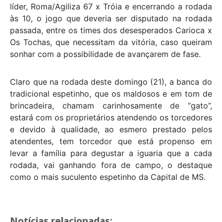
líder, Roma/Agiliza 67 x Tróia e encerrando a rodada
às 10, o jogo que deveria ser disputado na rodada
passada, entre os times dos desesperados Carioca x
Os Tochas, que necessitam da vitória, caso queiram
sonhar com a possibilidade de avançarem de fase.
Claro que na rodada deste domingo (21), a banca do
tradicional espetinho, que os maldosos e em tom de
brincadeira, chamam carinhosamente de “gato”,
estará com os proprietários atendendo os torcedores
e devido à qualidade, ao esmero prestado pelos
atendentes, tem torcedor que está propenso em
levar a família para degustar a iguaria que a cada
rodada, vai ganhando fora de campo, o destaque
como o mais suculento espetinho da Capital de MS.
Notícias relacionadas: