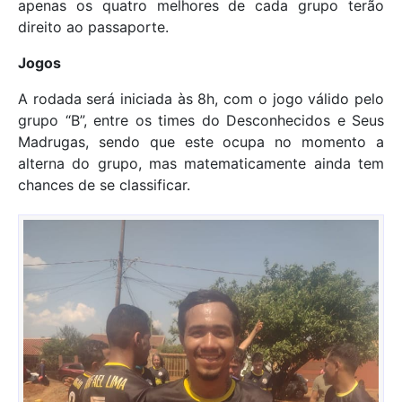
apenas os quatro melhores de cada grupo terão
direito ao passaporte.
Jogos
A rodada será iniciada às 8h, com o jogo válido pelo
grupo “B”, entre os times do Desconhecidos e Seus
Madrugas, sendo que este ocupa no momento a
alterna do grupo, mas matematicamente ainda tem
chances de se classificar.