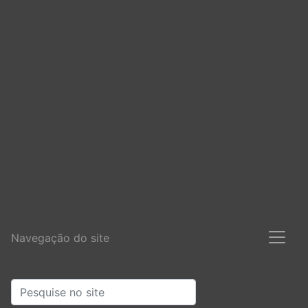
Navegação do site