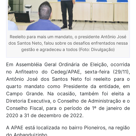
Reeleito para mais um mandato, o presidente Antônio José
dos Santos Neto, falou sobre os desafios enfrentados nessa
gestão e agradeceu a todos (Foto: Divulgação)
Em Assembléia Geral Ordinária de Eleição, ocorrida
no Anfiteatro do Cedeg/APAE, sexta-feira (29/11),
Antônio José dos Santos Neto foi reeleito para o
quarto mandato como Presidente da entidade, em
Campo Grande. Na ocasião, também foi eleita a
Diretoria Executiva, o Conselho de Administração e o
Conselho Fiscal, para o período de 1º de janeiro de
2020 a 31 de dezembro de 2022.
A APAE está localizada no bairro Pioneiros, na região
do Anhanduizinho.