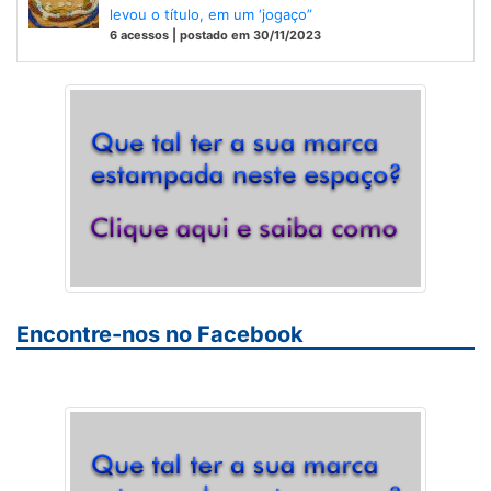
levou o título, em um ‘jogaço”
6 acessos | postado em 30/11/2023
Encontre-nos no Facebook