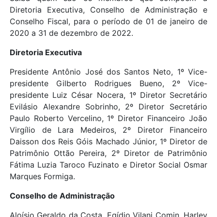
Diretoria Executiva, Conselho de Administração e
Conselho Fiscal, para o período de 01 de janeiro de
2020 a 31 de dezembro de 2022.
Diretoria Executiva
Presidente Antônio José dos Santos Neto, 1º Vice-
presidente Gilberto Rodrigues Bueno, 2º Vice-
presidente Luiz César Nocera, 1º Diretor Secretário
Evilásio Alexandre Sobrinho, 2º Diretor Secretário
Paulo Roberto Vercelino, 1º Diretor Financeiro João
Virgílio de Lara Medeiros, 2º Diretor Financeiro
Daisson dos Reis Góis Machado Júnior, 1º Diretor de
Patrimônio Ottão Pereira, 2º Diretor de Patrimônio
Fátima Luzia Taroco Fuzinato e Diretor Social Osmar
Marques Formiga.
Conselho de Administração
Aloísio Geraldo da Costa, Egídio Vilani Comin, Harley