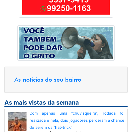
As notícias do seu bairro
As mais vistas da semana
Com apenas uma “chuvisqueira”, rodada foi
realizada e nela, dois jogadores perderam a chance
de serem os “hat-trick”