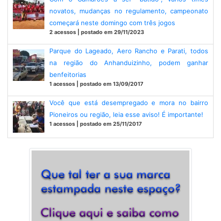
novatos, mudanças no regulamento, campeonato
começará neste domingo com três jogos
2 acessos | postado em 29/11/2023
Parque do Lageado, Aero Rancho e Parati, todos
na região do Anhanduizinho, podem ganhar
benfeitorias
1 acessos | postado em 13/09/2017
Você que está desempregado e mora no bairro
Pioneiros ou região, leia esse aviso! É importante!
1 acessos | postado em 25/11/2017