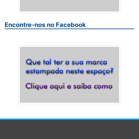
Encontre-nos no Facebook