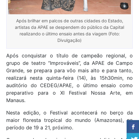
Após brilhar em palcos de outras cidades do Estado,
artistas da APAE se despendem do público da Capital
realizando o último ensaio antes da viagem (Foto:
Divulgação)
Após conquistar o título de campeão regional, o
grupo de teatro “Improváveis”, da APAE de Campo
Grande, se prepara para vôo mais alto e para tanto,
realizará nesta quinta-feira (14), às 15h30min, no
auditório do CEDEG/APAE, o último ensaio como
preparativo para o XI Festival Nossa Arte, em
Manaus.
Nesta edição, o Festival acontecerá no berço da
maior floresta tropical do mundo (Amazonas), no
período de 19 a 21, próximo.