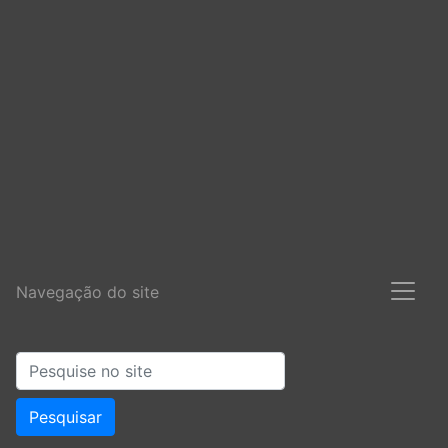
Navegação do site