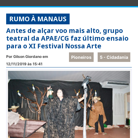
RUMO À MANAUS
Antes de alçar voo mais alto, grupo
teatral da APAE/CG faz último ensaio
para o XI Festival Nossa Arte
Por Gilson Giordano em
Pioneiros
5 - Cidadania
12/11/2019 às 15:41