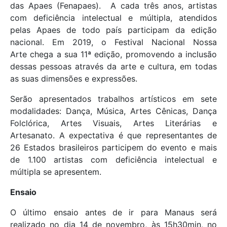
das Apaes (Fenapaes). A cada três anos, artistas
com deficiência intelectual e múltipla, atendidos
pelas Apaes de todo país participam da edição
nacional. Em 2019, o Festival Nacional Nossa
Arte chega a sua 11ª edição, promovendo a inclusão
dessas pessoas através da arte e cultura, em todas
as suas dimensões e expressões.
Serão apresentados trabalhos artísticos em sete
modalidades: Dança, Música, Artes Cênicas, Dança
Folclórica, Artes Visuais, Artes Literárias e
Artesanato. A expectativa é que representantes de
26 Estados brasileiros participem do evento e mais
de 1.100 artistas com deficiência intelectual e
múltipla se apresentem.
Ensaio
O último ensaio antes de ir para Manaus será
realizado no dia 14 de novembro, às 15h30min, no