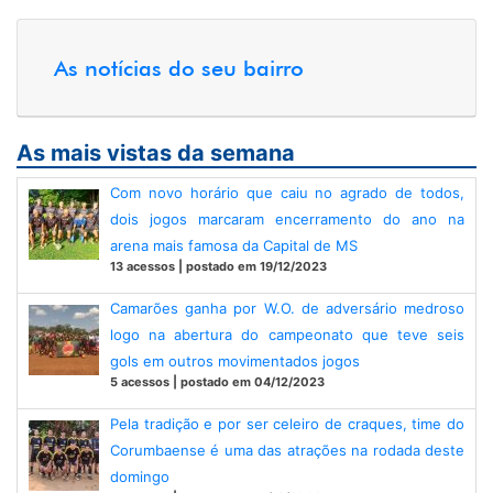
As notícias do seu bairro
As mais vistas da semana
Com novo horário que caiu no agrado de todos,
dois jogos marcaram encerramento do ano na
arena mais famosa da Capital de MS
13 acessos | postado em 19/12/2023
Camarões ganha por W.O. de adversário medroso
logo na abertura do campeonato que teve seis
gols em outros movimentados jogos
5 acessos | postado em 04/12/2023
Pela tradição e por ser celeiro de craques, time do
Corumbaense é uma das atrações na rodada deste
domingo