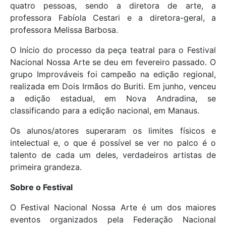
quatro pessoas, sendo a diretora de arte, a
professora Fabíola Cestari e a diretora-geral, a
professora Melissa Barbosa.
O Início do processo da peça teatral para o Festival
Nacional Nossa Arte se deu em fevereiro passado. O
grupo Improváveis foi campeão na edição regional,
realizada em Dois Irmãos do Buriti. Em junho, venceu
a edição estadual, em Nova Andradina, se
classificando para a edição nacional, em Manaus.
Os alunos/atores superaram os limites físicos e
intelectual e, o que é possível se ver no palco é o
talento de cada um deles, verdadeiros artistas de
primeira grandeza.
Sobre o Festival
O Festival Nacional Nossa Arte é um dos maiores
eventos organizados pela Federação Nacional