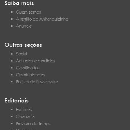
Saiba mais
Quem somos
A região do Anhanduizinho
Anuncie
Outras seções
Social
Achados e perdidos
Classificados
Oportunidades
Política de Privacidade
Editoriais
Esportes
Cidadania
Previsão do Tempo