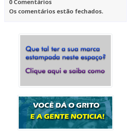
0 Comentários
Os comentários estão fechados.