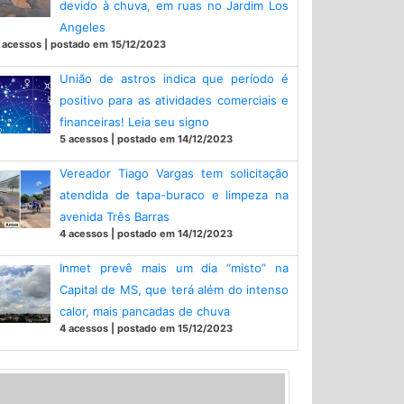
devido à chuva, em ruas no Jardim Los
Angeles
 acessos | postado em 15/12/2023
União de astros indica que período é
positivo para as atividades comerciais e
financeiras! Leia seu signo
5 acessos | postado em 14/12/2023
Vereador Tiago Vargas tem solicitação
atendida de tapa-buraco e limpeza na
avenida Três Barras
4 acessos | postado em 14/12/2023
Inmet prevê mais um dia “misto” na
Capital de MS, que terá além do intenso
calor, mais pancadas de chuva
4 acessos | postado em 15/12/2023