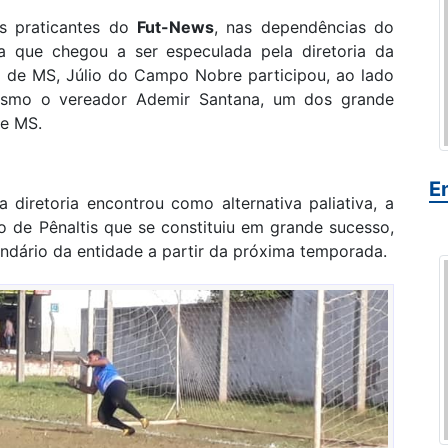
s praticantes do
Fut-News
, nas dependências do
 que chegou a ser especulada pela diretoria da
l de MS, Júlio do Campo Nobre participou, ao lado
mesmo o vereador Ademir Santana, um dos grande
de MS.
E
diretoria encontrou como alternativa paliativa, a
 de Pênaltis que se constituiu em grande sucesso,
ndário da entidade a partir da próxima temporada.