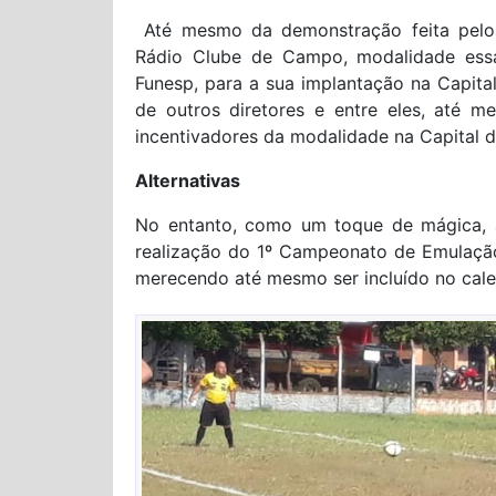
Até mesmo da demonstração feita pelo
Rádio Clube de Campo, modalidade essa
Funesp, para a sua implantação na Capita
de outros diretores e entre eles, até 
incentivadores da modalidade na Capital 
Alternativas
No entanto, como um toque de mágica, a 
realização do 1º Campeonato de Emulação
merecendo até mesmo ser incluído no cale