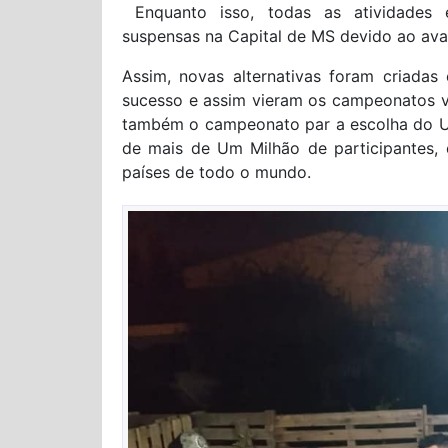
Enquanto isso, todas as atividades es
suspensas na Capital de MS devido ao ava
Assim, novas alternativas foram criada
sucesso e assim vieram os campeonatos vi
também o campeonato par a escolha do Un
de mais de Um Milhão de participantes,
países de todo o mundo.