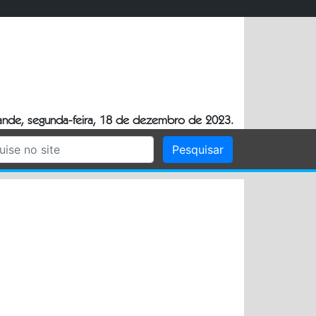
nde, segunda-feira, 18 de dezembro de 2023.