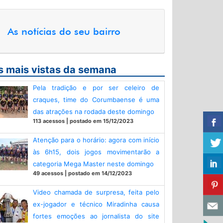
As notícias do seu bairro
s mais vistas da semana
Pela tradição e por ser celeiro de
craques, time do Corumbaense é uma
das atrações na rodada deste domingo
113 acessos | postado em 15/12/2023
Atenção para o horário: agora com início
às 6h15, dois jogos movimentarão a
categoria Mega Master neste domingo
49 acessos | postado em 14/12/2023
Video chamada de surpresa, feita pelo
ex-jogador e técnico Miradinha causa
fortes emoções ao jornalista do site