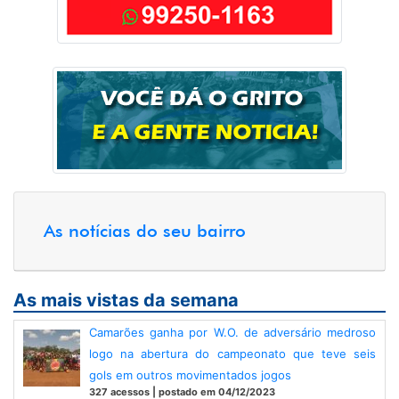
As notícias do seu bairro
As mais vistas da semana
Camarões ganha por W.O. de adversário medroso
logo na abertura do campeonato que teve seis
gols em outros movimentados jogos
327 acessos | postado em 04/12/2023