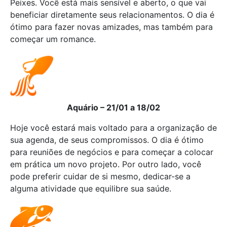
Peixes. Você está mais sensível e aberto, o que vai
beneficiar diretamente seus relacionamentos. O dia é
ótimo para fazer novas amizades, mas também para
começar um romance.
Aquário – 21/01 a 18/02
Hoje você estará mais voltado para a organização de
sua agenda, de seus compromissos. O dia é ótimo
para reuniões de negócios e para começar a colocar
em prática um novo projeto. Por outro lado, você
pode preferir cuidar de si mesmo, dedicar-se a
alguma atividade que equilibre sua saúde.