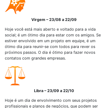
Virgem – 23/08 a 22/09
Hoje você está mais aberto e voltado para a vida
social; é um ótimo dia para estar com os amigos. Se
estiver envolvido em um projeto em equipe, é um
ótimo dia para reunir-se com todos para rever os
próximos passos. O dia é ótimo para fazer novos
contatos com grandes empresas.
Libra – 23/09 a 22/10
Hoje é um dia de envolvimento com seus projetos
profissionais e planos de negócios, que podem ser