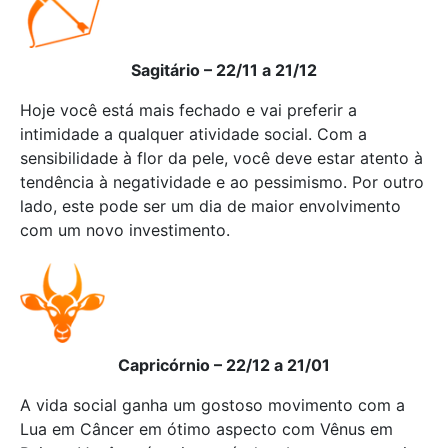
Sagitário – 22/11 a 21/12
Hoje você está mais fechado e vai preferir a
intimidade a qualquer atividade social. Com a
sensibilidade à flor da pele, você deve estar atento à
tendência à negatividade e ao pessimismo. Por outro
lado, este pode ser um dia de maior envolvimento
com um novo investimento.
Capricórnio – 22/12 a 21/01
A vida social ganha um gostoso movimento com a
Lua em Câncer em ótimo aspecto com Vênus em