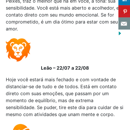
Peixes, traz o melhor que há em você, à tona: sua
sensibilidade. Você está mais aberto e acolhedor, em
contato direto com seu mundo emocional. Se for
comprometido, é um dia ótimo para estar com seu
amor.
Leão – 22/07 a 22/08
Hoje você estará mais fechado e com vontade de
distanciar-se de tudo e de todos. Está em contato
direto com suas emoções, que passam por um
momento de equilíbrio, mas de extrema
sensibilidade. Se puder, tire este dia para cuidar de si
mesmo com atividades que unam mente e corpo.