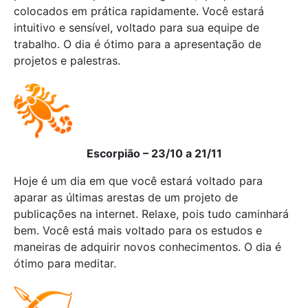
colocados em prática rapidamente. Você estará
intuitivo e sensível, voltado para sua equipe de
trabalho. O dia é ótimo para a apresentação de
projetos e palestras.
Escorpião – 23/10 a 21/11
Hoje é um dia em que você estará voltado para
aparar as últimas arestas de um projeto de
publicações na internet. Relaxe, pois tudo caminhará
bem. Você está mais voltado para os estudos e
maneiras de adquirir novos conhecimentos. O dia é
ótimo para meditar.