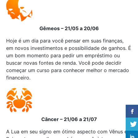
Gêmeos – 21/05 a 20/06
Hoje é um dia para você pensar em suas finanças,
em novos investimentos e possibilidade de ganhos. É
um bom momento para pedir um empréstimo ou
buscar novas fontes de renda. Você pode decidir
começar um curso para conhecer melhor o mercado
financeiro.
Câncer – 21/06 a 21/07
A Lua em seu signo em ótimo aspecto com Vênus em