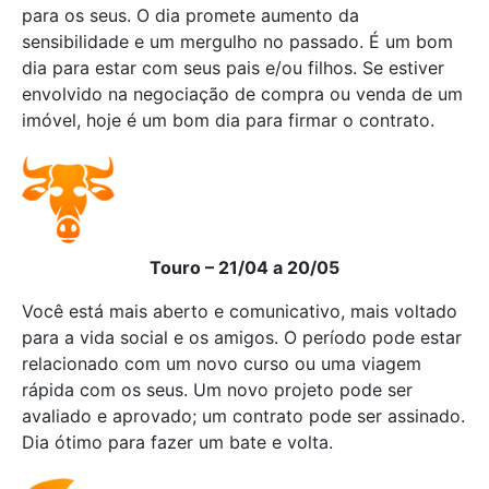
para os seus. O dia promete aumento da
sensibilidade e um mergulho no passado. É um bom
dia para estar com seus pais e/ou filhos. Se estiver
envolvido na negociação de compra ou venda de um
imóvel, hoje é um bom dia para firmar o contrato.
Touro – 21/04 a 20/05
Você está mais aberto e comunicativo, mais voltado
para a vida social e os amigos. O período pode estar
relacionado com um novo curso ou uma viagem
rápida com os seus. Um novo projeto pode ser
avaliado e aprovado; um contrato pode ser assinado.
Dia ótimo para fazer um bate e volta.