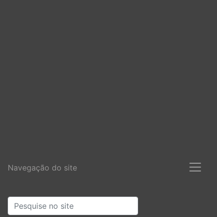
Navegação do site