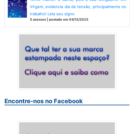
Virgem, evidencia dia de tensão, principalmente no
trabalho! Leia seu signo
5 acessos | postado em 04/12/2023
Encontre-nos no Facebook