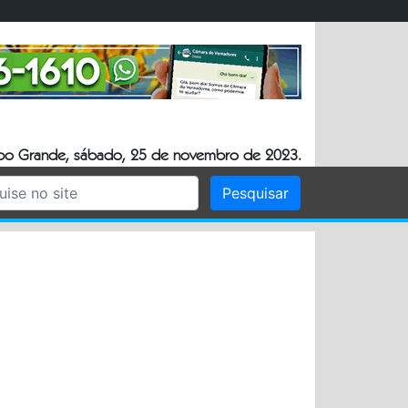
o Grande, sábado, 25 de novembro de 2023.