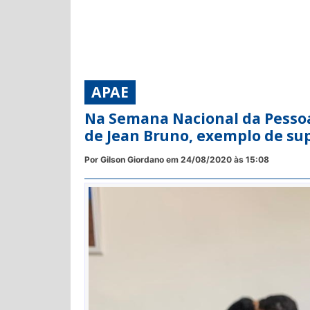
APAE
Na Semana Nacional da Pessoa 
de Jean Bruno, exemplo de su
Por Gilson Giordano em 24/08/2020 às 15:08