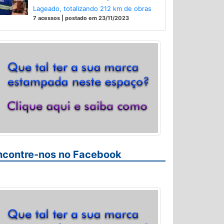
Lageado, totalizando 212 km de obras
7 acessos | postado em 23/11/2023
ncontre-nos no Facebook