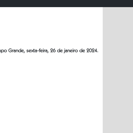
po Grande, sexta-feira, 26 de janeiro de 2024.