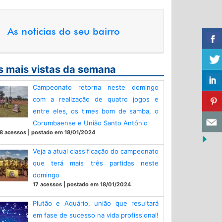
As notícias do seu bairro
s mais vistas da semana
Campeonato retorna neste domingo
com a realização de quatro jogos e
entre eles, os times bom de samba, o
Corumbaense e União Santo Antônio
8 acessos | postado em 18/01/2024
Veja a atual classificação do campeonato
que terá mais três partidas neste
domingo
17 acessos | postado em 18/01/2024
Plutão e Aquário, união que resultará
em fase de sucesso na vida profissional!