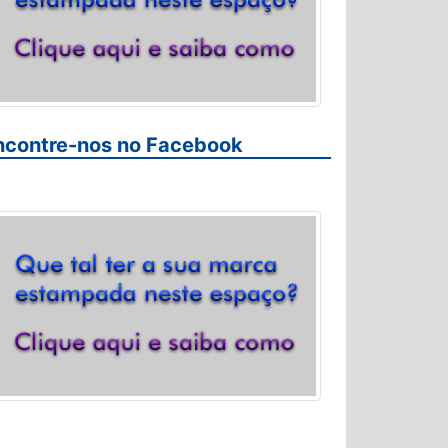
ncontre-nos no Facebook