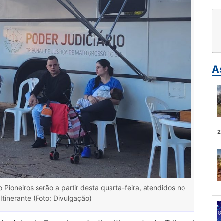
A
2
Pioneiros serão a partir desta quarta-feira, atendidos no
Itinerante (Foto: Divulgação)