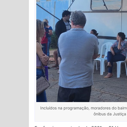
Incluídos na programação, moradores do bairro 
ônibus da Justiça 