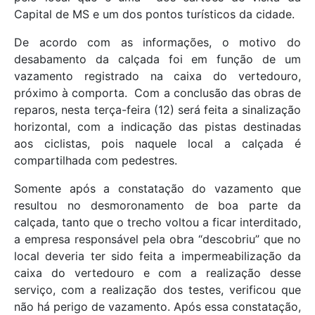
Capital de MS e um dos pontos turísticos da cidade.
De acordo com as informações, o motivo do
desabamento da calçada foi em função de um
vazamento registrado na caixa do vertedouro,
próximo à comporta. Com a conclusão das obras de
reparos, nesta terça-feira (12) será feita a sinalização
horizontal, com a indicação das pistas destinadas
aos ciclistas, pois naquele local a calçada é
compartilhada com pedestres.
Somente após a constatação do vazamento que
resultou no desmoronamento de boa parte da
calçada, tanto que o trecho voltou a ficar interditado,
a empresa responsável pela obra “descobriu” que no
local deveria ter sido feita a impermeabilização da
caixa do vertedouro e com a realização desse
serviço, com a realização dos testes, verificou que
não há perigo de vazamento. Após essa constatação,