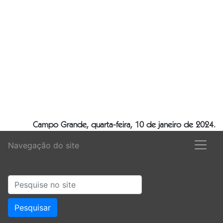
Campo Grande, quarta-feira, 10 de janeiro de 2024.
Navegação do site