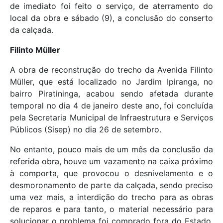
de imediato foi feito o serviço, de aterramento do
local da obra e sábado (9), a conclusão do conserto
da calçada.
Filinto Müller
A obra de reconstrução do trecho da Avenida Filinto
Müller, que está localizado no Jardim Ipiranga, no
bairro Piratininga, acabou sendo afetada durante
temporal no dia 4 de janeiro deste ano, foi concluída
pela Secretaria Municipal de Infraestrutura e Serviços
Públicos (Sisep) no dia 26 de setembro.
No entanto, pouco mais de um mês da conclusão da
referida obra, houve um vazamento na caixa próximo
à comporta, que provocou o desnivelamento e o
desmoronamento de parte da calçada, sendo preciso
uma vez mais, a interdição do trecho para as obras
de reparos e para tanto, o material necessário para
solucionar o problema foi comprado fora do Estado,