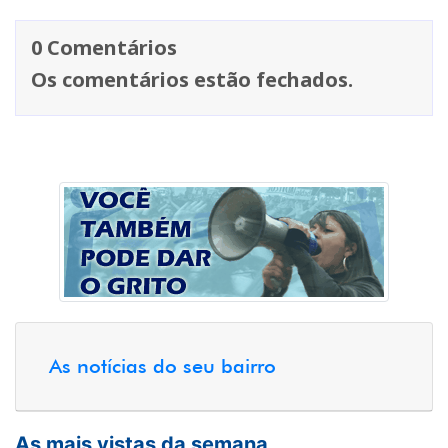
0 Comentários
Os comentários estão fechados.
As notícias do seu bairro
As mais vistas da semana