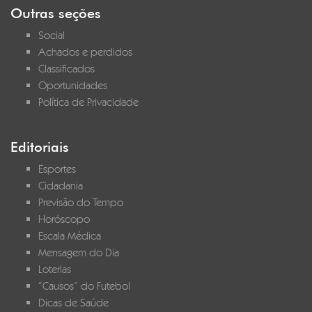
Outras seções
Social
Achados e perdidos
Classificados
Oportunidades
Política de Privacidade
Editoriais
Esportes
Cidadania
Previsão do Tempo
Horóscopo
Escala Médica
Mensagem do Dia
Loterias
“Causos” do Futebol
Dicas de Saúde