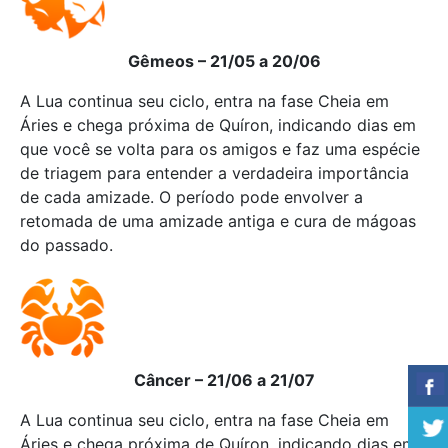
Gêmeos – 21/05 a 20/06
A Lua continua seu ciclo, entra na fase Cheia em
Áries e chega próxima de Quíron, indicando dias em
que você se volta para os amigos e faz uma espécie
de triagem para entender a verdadeira importância
de cada amizade. O período pode envolver a
retomada de uma amizade antiga e cura de mágoas
do passado.
Câncer – 21/06 a 21/07
A Lua continua seu ciclo, entra na fase Cheia em
Áries e chega próxima de Quíron, indicando dias em