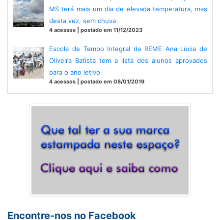
MS terá mais um dia de elevada temperatura, mas
desta vez, sem chuva
4 acessos | postado em 11/12/2023
Escola de Tempo Integral da REME Ana Lúcia de
Oliveira Batista tem a lista dos alunos aprovados
para o ano letivo
4 acessos | postado em 08/01/2019
Encontre-nos no Facebook