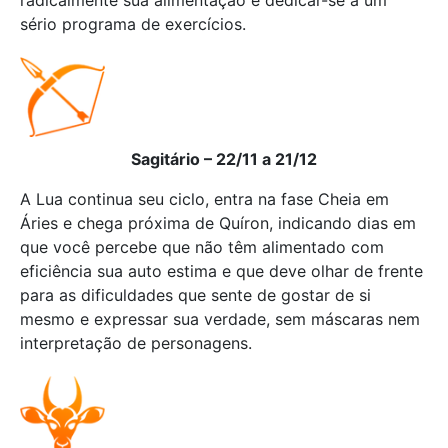
radicalmente sua alimentação e dedicar-se a um
sério programa de exercícios.
Sagitário – 22/11 a 21/12
A Lua continua seu ciclo, entra na fase Cheia em
Áries e chega próxima de Quíron, indicando dias em
que você percebe que não têm alimentado com
eficiência sua auto estima e que deve olhar de frente
para as dificuldades que sente de gostar de si
mesmo e expressar sua verdade, sem máscaras nem
interpretação de personagens.