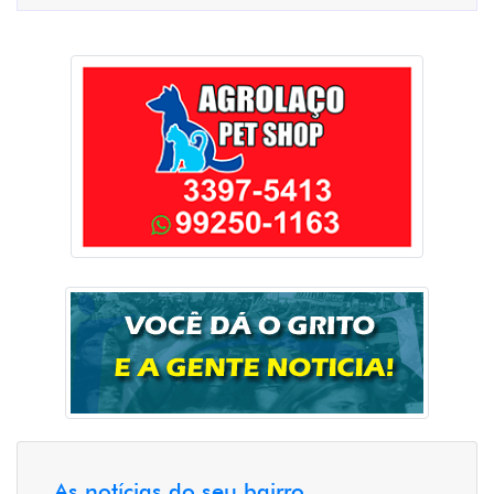
As notícias do seu bairro