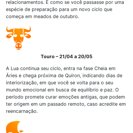
relacionamentos. É como se você passasse por uma
espécie de preparação para um novo ciclo que
começa em meados de outubro.
Touro – 21/04 a 20/05
A Lua continua seu ciclo, entra na fase Cheia em
Áries e chega próxima de Quíron, indicando dias de
interiorização, em que você se volta para o seu
mundo emocional em busca de equilíbrio e paz. O
período promete curar emoções antigas, que podem
ter origem em um passado remoto, caso acredite em
reencarnação.