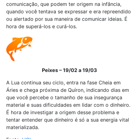
comunicação, que podem ter origem na infância,
quando você tentava se expressar e era repreendido
ou alertado por sua maneira de comunicar ideias. É
hora de superá-los e curá-los.
Peixes – 19/02 a 19/03
A Lua continua seu ciclo, entra na fase Cheia em
Áries e chega próxima de Quíron, indicando dias em
que você percebe o tamanho de sua insegurança
material e suas dificuldades em lidar com o dinheiro.
É hora de investigar a origem desse problema e
tentar entender que dinheiro é só a sua energia vital
materializada.