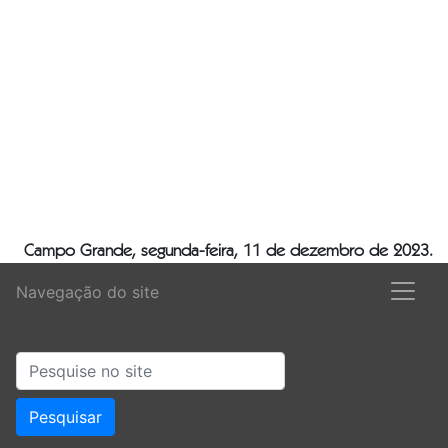
Campo Grande, segunda-feira, 11 de dezembro de 2023.
Navegação do site