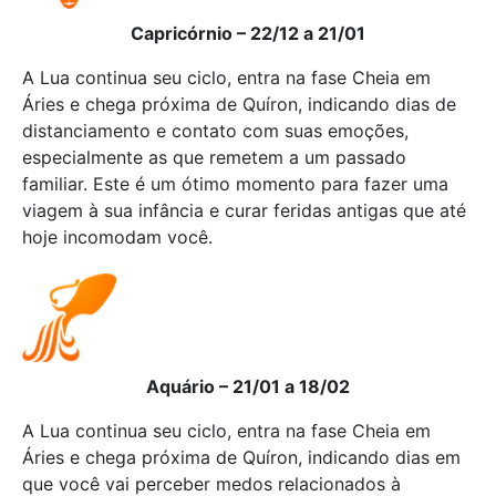
Capricórnio – 22/12 a 21/01
A Lua continua seu ciclo, entra na fase Cheia em
Áries e chega próxima de Quíron, indicando dias de
distanciamento e contato com suas emoções,
especialmente as que remetem a um passado
familiar. Este é um ótimo momento para fazer uma
viagem à sua infância e curar feridas antigas que até
hoje incomodam você.
Aquário – 21/01 a 18/02
A Lua continua seu ciclo, entra na fase Cheia em
Áries e chega próxima de Quíron, indicando dias em
que você vai perceber medos relacionados à