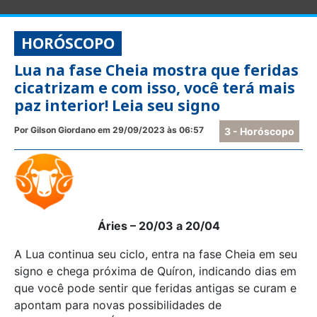
HORÓSCOPO
Lua na fase Cheia mostra que feridas
cicatrizam e com isso, você terá mais
paz interior! Leia seu signo
Por Gilson Giordano em 29/09/2023 às 06:57
3 - Horóscopo
Áries – 20/03 a 20/04
A Lua continua seu ciclo, entra na fase Cheia em seu
signo e chega próxima de Quíron, indicando dias em
que você pode sentir que feridas antigas se curam e
apontam para novas possibilidades de