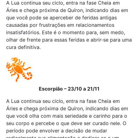
A Lua continua seu ciclo, entra na fase Cheia em
Áries e chega próxima de Quíron, indicando dias em
que você pode se aperceber de feridas antigas
causadas por frustrações em relacionamentos
insatisfatórios. Este é o momento para, sem medo,
olhar de frente para essas feridas e abrir-se para uma
cura definitiva.
Escorpião – 23/10 a 21/11
A Lua continua seu ciclo, entra na fase Cheia em
Áries e chega próxima de Quíron, indicando dias em
que você olha com mais seriedade e carinho para o
seu corpo e percebe o que deve ser curado nele. O
período pode envolver a decisão de mudar