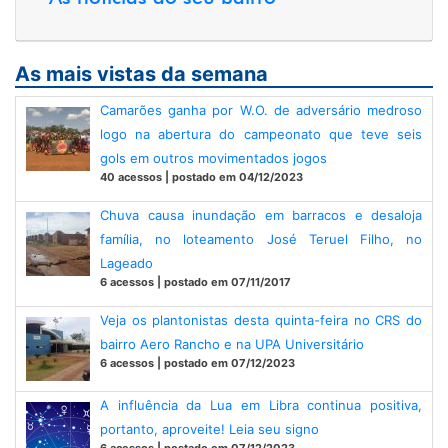
As mais vistas da semana
Camarões ganha por W.O. de adversário medroso
logo na abertura do campeonato que teve seis
gols em outros movimentados jogos
40 acessos | postado em 04/12/2023
Chuva causa inundação em barracos e desaloja
família, no loteamento José Teruel Filho, no
Lageado
6 acessos | postado em 07/11/2017
Veja os plantonistas desta quinta-feira no CRS do
bairro Aero Rancho e na UPA Universitário
6 acessos | postado em 07/12/2023
A influência da Lua em Libra continua positiva,
portanto, aproveite! Leia seu signo