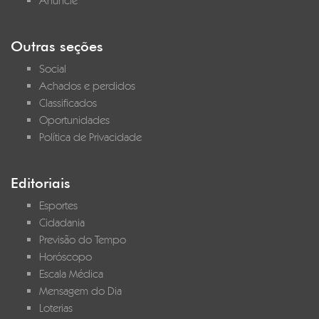
Anuncie
Outras seções
Social
Achados e perdidos
Classificados
Oportunidades
Política de Privacidade
Editoriais
Esportes
Cidadania
Previsão do Tempo
Horóscopo
Escala Médica
Mensagem do Dia
Loterias