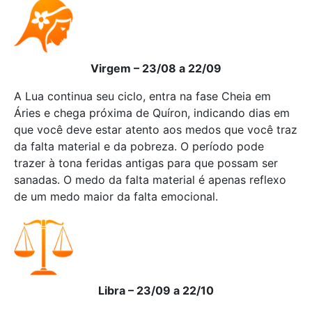
Virgem – 23/08 a 22/09
A Lua continua seu ciclo, entra na fase Cheia em
Áries e chega próxima de Quíron, indicando dias em
que você deve estar atento aos medos que você traz
da falta material e da pobreza. O período pode
trazer à tona feridas antigas para que possam ser
sanadas. O medo da falta material é apenas reflexo
de um medo maior da falta emocional.
Libra – 23/09 a 22/10