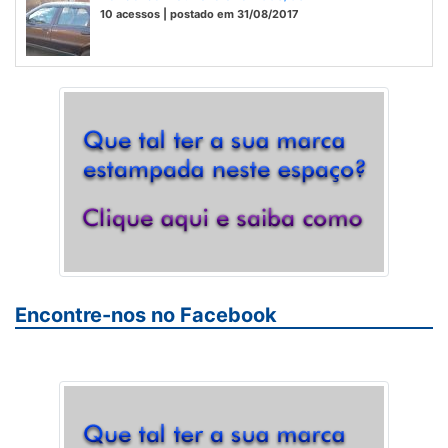
10 acessos | postado em 31/08/2017
Encontre-nos no Facebook