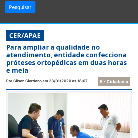
CER/APAE
Para ampliar a qualidade no
atendimento, entidade confecciona
próteses ortopédicas em duas horas
e meia
Por Gilson Giordano em 23/01/2020 às 18:07
5 - Cidadania