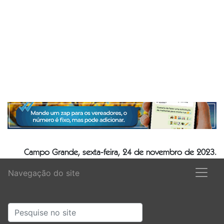
Campo Grande, sexta-feira, 24 de novembro de 2023.
Navegação do site