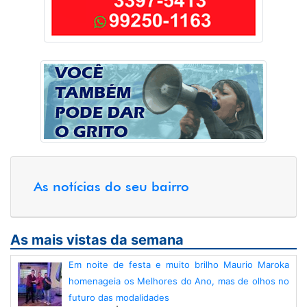
As notícias do seu bairro
As mais vistas da semana
Em noite de festa e muito brilho Maurio Maroka
homenageia os Melhores do Ano, mas de olhos no
futuro das modalidades