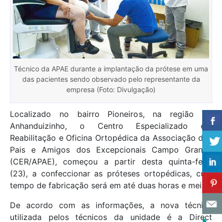
Técnico da APAE durante a implantação da prótese em uma
das pacientes sendo observado pelo representante da
empresa (Foto: Divulgação)
Localizado no bairro Pioneiros, na região do
Anhanduizinho, o Centro Especializado em
Reabilitação e Oficina Ortopédica da Associação dos
Pais e Amigos dos Excepcionais Campo Grande
(CER/APAE), começou a partir desta quinta-feira
(23), a confeccionar as próteses ortopédicas, cujo
tempo de fabricação será em até duas horas e meia.
De acordo com as informações, a nova técnica
utilizada pelos técnicos da unidade é a Direct