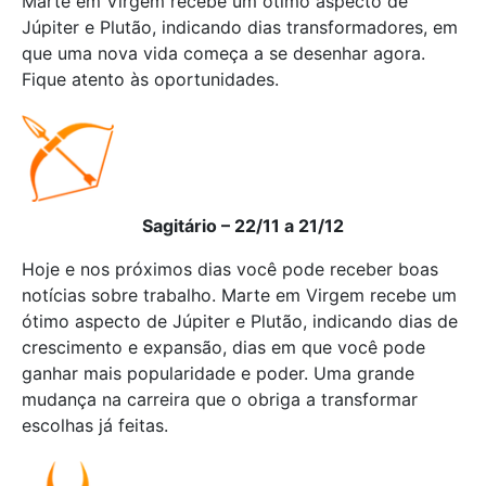
Marte em Virgem recebe um ótimo aspecto de
Júpiter e Plutão, indicando dias transformadores, em
que uma nova vida começa a se desenhar agora.
Fique atento às oportunidades.
Sagitário – 22/11 a 21/12
Hoje e nos próximos dias você pode receber boas
notícias sobre trabalho. Marte em Virgem recebe um
ótimo aspecto de Júpiter e Plutão, indicando dias de
crescimento e expansão, dias em que você pode
ganhar mais popularidade e poder. Uma grande
mudança na carreira que o obriga a transformar
escolhas já feitas.