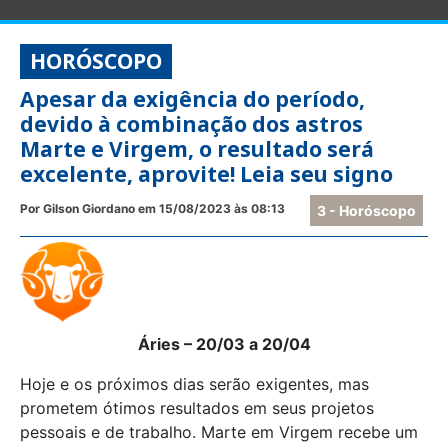
HORÓSCOPO
Apesar da exigência do período,
devido à combinação dos astros
Marte e Virgem, o resultado será
excelente, aprovite! Leia seu signo
Por Gilson Giordano em 15/08/2023 às 08:13
3 - Horóscopo
Áries – 20/03 a 20/04
Hoje e os próximos dias serão exigentes, mas
prometem ótimos resultados em seus projetos
pessoais e de trabalho. Marte em Virgem recebe um