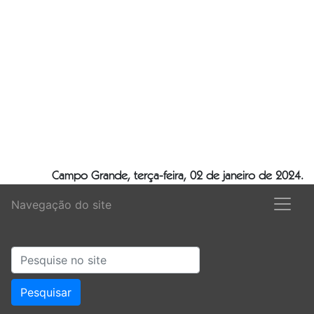
Campo Grande, terça-feira, 02 de janeiro de 2024.
Navegação do site