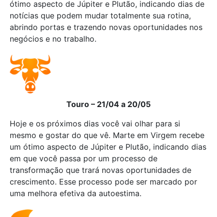
ótimo aspecto de Júpiter e Plutão, indicando dias de
notícias que podem mudar totalmente sua rotina,
abrindo portas e trazendo novas oportunidades nos
negócios e no trabalho.
Touro – 21/04 a 20/05
Hoje e os próximos dias você vai olhar para si
mesmo e gostar do que vê. Marte em Virgem recebe
um ótimo aspecto de Júpiter e Plutão, indicando dias
em que você passa por um processo de
transformação que trará novas oportunidades de
crescimento. Esse processo pode ser marcado por
uma melhora efetiva da autoestima.