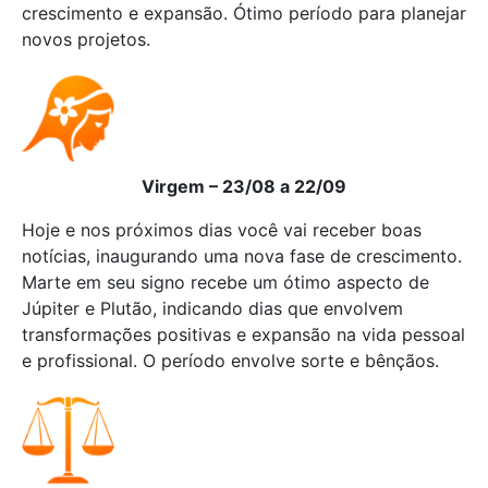
crescimento e expansão. Ótimo período para planejar
novos projetos.
Virgem – 23/08 a 22/09
Hoje e nos próximos dias você vai receber boas
notícias, inaugurando uma nova fase de crescimento.
Marte em seu signo recebe um ótimo aspecto de
Júpiter e Plutão, indicando dias que envolvem
transformações positivas e expansão na vida pessoal
e profissional. O período envolve sorte e bênçãos.