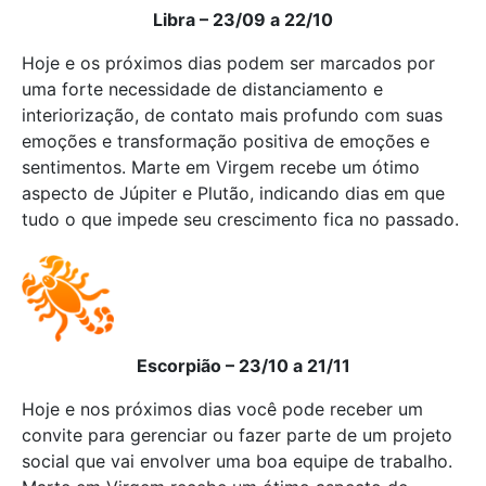
Libra – 23/09 a 22/10
Hoje e os próximos dias podem ser marcados por
uma forte necessidade de distanciamento e
interiorização, de contato mais profundo com suas
emoções e transformação positiva de emoções e
sentimentos. Marte em Virgem recebe um ótimo
aspecto de Júpiter e Plutão, indicando dias em que
tudo o que impede seu crescimento fica no passado.
Escorpião – 23/10 a 21/11
Hoje e nos próximos dias você pode receber um
convite para gerenciar ou fazer parte de um projeto
social que vai envolver uma boa equipe de trabalho.