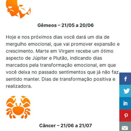
Gêmeos – 21/05 a 20/06
Hoje e nos próximos dias você dará um dia de
mergulho emocional, que vai promover expansão e
crescimento. Marte em Virgem recebe um ótimo
aspecto de Júpiter e Plutão, indicando dias
marcados pela transformação emocional, em que
você deixa no passado sentimentos que já não faz
sentido manter. Dias de transformação positiva e
realizadora.
Câncer – 21/06 a 21/07