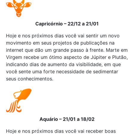
Capricórnio – 22/12 a 21/01
Hoje e nos próximos dias você vai sentir um novo
movimento em seus projetos de publicações na
internet que dão um grande passo à frente. Marte em
Virgem recebe um ótimo aspecto de Júpiter e Plutão,
indicando dias de aumento da visibilidade, em que
você sente uma forte necessidade de sedimentar
seus conhecimentos.
Aquário – 21/01 a 18/02
Hoje e nos próximos dias você vai receber boas