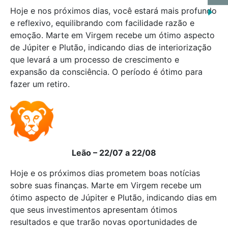
Hoje e nos próximos dias, você estará mais profundo
e reflexivo, equilibrando com facilidade razão e
emoção. Marte em Virgem recebe um ótimo aspecto
de Júpiter e Plutão, indicando dias de interiorização
que levará a um processo de crescimento e
expansão da consciência. O período é ótimo para
fazer um retiro.
Leão – 22/07 a 22/08
Hoje e os próximos dias prometem boas notícias
sobre suas finanças. Marte em Virgem recebe um
ótimo aspecto de Júpiter e Plutão, indicando dias em
que seus investimentos apresentam ótimos
resultados e que trarão novas oportunidades de