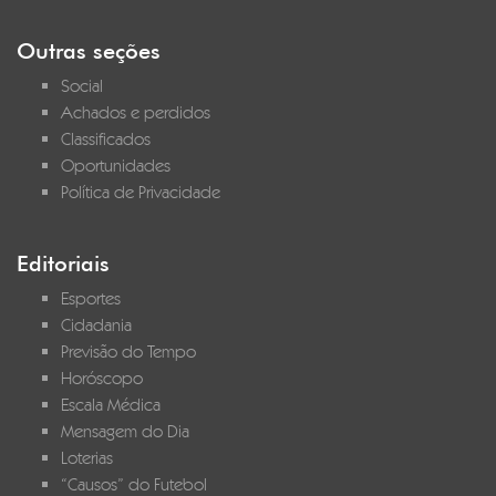
Outras seções
Social
Achados e perdidos
Classificados
Oportunidades
Política de Privacidade
Editoriais
Esportes
Cidadania
Previsão do Tempo
Horóscopo
Escala Médica
Mensagem do Dia
Loterias
“Causos” do Futebol