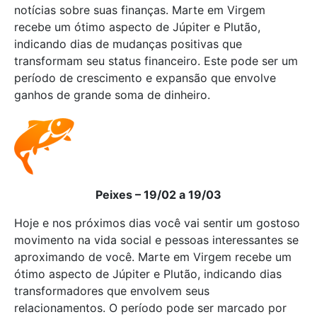
notícias sobre suas finanças. Marte em Virgem
recebe um ótimo aspecto de Júpiter e Plutão,
indicando dias de mudanças positivas que
transformam seu status financeiro. Este pode ser um
período de crescimento e expansão que envolve
ganhos de grande soma de dinheiro.
Peixes – 19/02 a 19/03
Hoje e nos próximos dias você vai sentir um gostoso
movimento na vida social e pessoas interessantes se
aproximando de você. Marte em Virgem recebe um
ótimo aspecto de Júpiter e Plutão, indicando dias
transformadores que envolvem seus
relacionamentos. O período pode ser marcado por