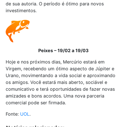
de sua autoria. O período é ótimo para novos
investimentos.
Peixes – 19/02 a 19/03
Hoje e nos próximos dias, Mercúrio estará em
Virgem, recebendo um ótimo aspecto de Júpiter e
Urano, movimentando a vida social e aproximando
os amigos. Você estará mais aberto, sociável e
comunicativo e terá oportunidades de fazer novas
amizades e bons acordos. Uma nova parceria
comercial pode ser firmada.
Fonte:
UOL
.