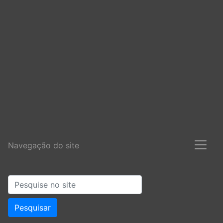
Navegação do site