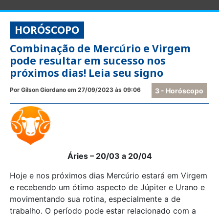
HORÓSCOPO
Combinação de Mercúrio e Virgem
pode resultar em sucesso nos
próximos dias! Leia seu signo
Por Gilson Giordano em 27/09/2023 às 09:06
3 - Horóscopo
Áries – 20/03 a 20/04
Hoje e nos próximos dias Mercúrio estará em Virgem
e recebendo um ótimo aspecto de Júpiter e Urano e
movimentando sua rotina, especialmente a de
trabalho. O período pode estar relacionado com a