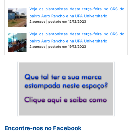
Veja os plantonistas desta terça-feira no CRS do
bairro Aero Rancho e na UPA Universitário
2 acessos | postado em 12/12/2023
Veja os plantonistas desta terça-feira no CRS do
bairro Aero Rancho e na UPA Universitário
2 acessos | postado em 19/12/2023
Encontre-nos no Facebook