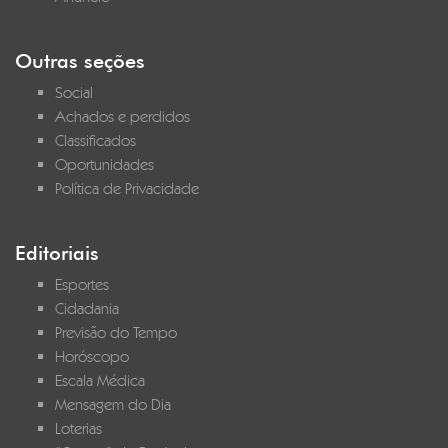
Outras seções
Social
Achados e perdidos
Classificados
Oportunidades
Política de Privacidade
Editoriais
Esportes
Cidadania
Previsão do Tempo
Horóscopo
Escala Médica
Mensagem do Dia
Loterias