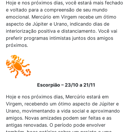
Hoje e nos próximos dias, você estará mais fechado
e voltado para a compreensão de seu mundo
emocional. Mercúrio em Virgem recebe um ótimo
aspecto de Júpiter e Urano, indicando dias de
interiorização positiva e distanciamento. Você vai
preferir programas intimistas juntos dos amigos
próximos.
Escorpião – 23/10 a 21/11
Hoje e nos próximos dias, Mercúrio estará em
Virgem, recebendo um ótimo aspecto de Júpiter e
Urano, movimentando a vida social e aproximando
amigos. Novas amizades podem ser feitas e as
antigas renovadas. O período pode envolver