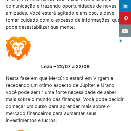
comunicação e trazendo oportunidades de novas
amizades. Você estará agitado e ansioso, e deve
tomar cuidado com o excesso de informações, que
pode desestabilizar sua mente.
Leão – 22/07 a 22/08
Nesta fase em que Mercúrio estará em Virgem e
recebendo um ótimo aspecto de Júpiter e Urano,
você pode sentir uma forte necessidade de saber
mais sobre o mundo das finanças. Você pode decidir
começar um curso para aprender mais sobre o
mercado financeiros para aumentar seus
investimentos e lucros.