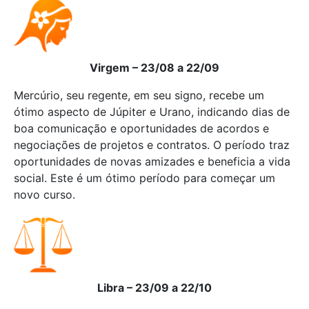
Virgem – 23/08 a 22/09
Mercúrio, seu regente, em seu signo, recebe um
ótimo aspecto de Júpiter e Urano, indicando dias de
boa comunicação e oportunidades de acordos e
negociações de projetos e contratos. O período traz
oportunidades de novas amizades e beneficia a vida
social. Este é um ótimo período para começar um
novo curso.
Libra – 23/09 a 22/10