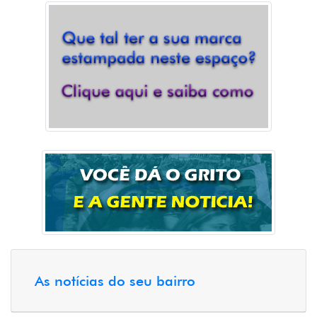
As notícias do seu bairro