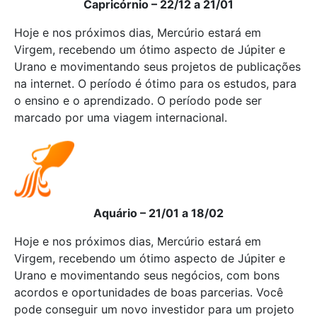
Capricórnio – 22/12 a 21/01
Hoje e nos próximos dias, Mercúrio estará em
Virgem, recebendo um ótimo aspecto de Júpiter e
Urano e movimentando seus projetos de publicações
na internet. O período é ótimo para os estudos, para
o ensino e o aprendizado. O período pode ser
marcado por uma viagem internacional.
Aquário – 21/01 a 18/02
Hoje e nos próximos dias, Mercúrio estará em
Virgem, recebendo um ótimo aspecto de Júpiter e
Urano e movimentando seus negócios, com bons
acordos e oportunidades de boas parcerias. Você
pode conseguir um novo investidor para um projeto