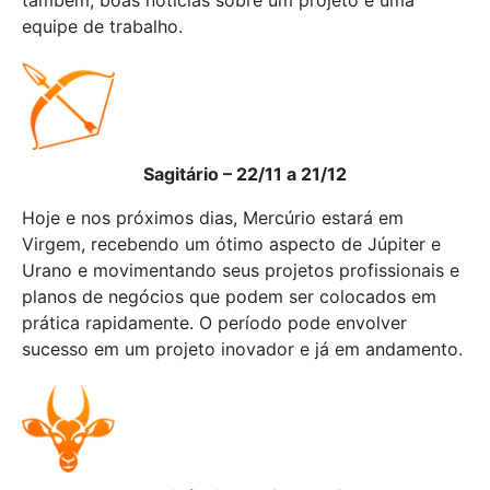
também, boas notícias sobre um projeto e uma
equipe de trabalho.
Sagitário – 22/11 a 21/12
Hoje e nos próximos dias, Mercúrio estará em
Virgem, recebendo um ótimo aspecto de Júpiter e
Urano e movimentando seus projetos profissionais e
planos de negócios que podem ser colocados em
prática rapidamente. O período pode envolver
sucesso em um projeto inovador e já em andamento.