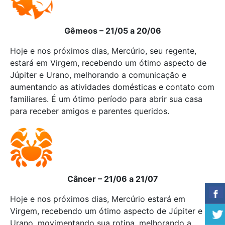
Gêmeos – 21/05 a 20/06
Hoje e nos próximos dias, Mercúrio, seu regente,
estará em Virgem, recebendo um ótimo aspecto de
Júpiter e Urano, melhorando a comunicação e
aumentando as atividades domésticas e contato com
familiares. É um ótimo período para abrir sua casa
para receber amigos e parentes queridos.
Câncer – 21/06 a 21/07
Hoje e nos próximos dias, Mercúrio estará em
Virgem, recebendo um ótimo aspecto de Júpiter e
Urano, movimentando sua rotina, melhorando a