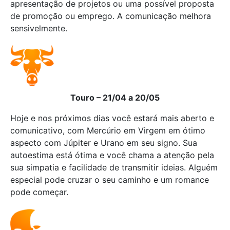
apresentação de projetos ou uma possível proposta
de promoção ou emprego. A comunicação melhora
sensivelmente.
Touro – 21/04 a 20/05
Hoje e nos próximos dias você estará mais aberto e
comunicativo, com Mercúrio em Virgem em ótimo
aspecto com Júpiter e Urano em seu signo. Sua
autoestima está ótima e você chama a atenção pela
sua simpatia e facilidade de transmitir ideias. Alguém
especial pode cruzar o seu caminho e um romance
pode começar.