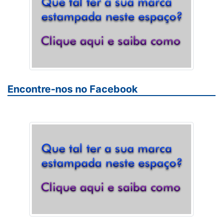
Encontre-nos no Facebook