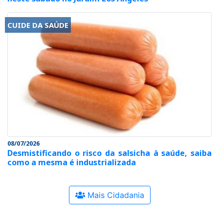
CUIDE DA SAÚDE
08/07/2026
Desmistificando o risco da salsicha à saúde, saiba
como a mesma é industrializada
Mais Cidadania