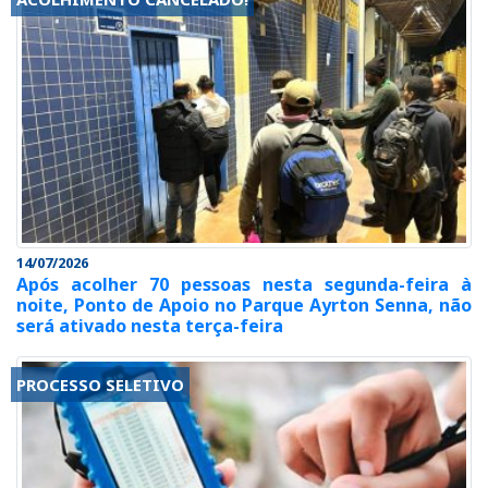
14/07/2026
Após acolher 70 pessoas nesta segunda-feira à
noite, Ponto de Apoio no Parque Ayrton Senna, não
será ativado nesta terça-feira
PROCESSO SELETIVO