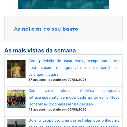
As notícias do seu bairro
As mais vistas da semana
Com previsão de casa cheia, campeonato terá
neste sábado os jogos válidos pelas semifinais,
veja quem jogará!
87 acessos | postado em 07/08/2026
Com casa cheia, América conquista
tetracampeonato da modalidade ao golear o Novo
Horizonte/Coophanasser na decisão
43 acessos | postado em 03/08/2026
Goleiro Leopoldo, uma das estrelas que brilhou no