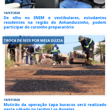
10/07/2026
De olho no ENEM e vestibulares, estudantes
residentes na região do Anhanduizinho, podem
participar do cursinho preparatório
TROCA DE SEIS POR MEIA DÚZIA
10/07/2026
Mutirão da operação tapa buracos será realizado
neste sábado no Jardim Los Angeles