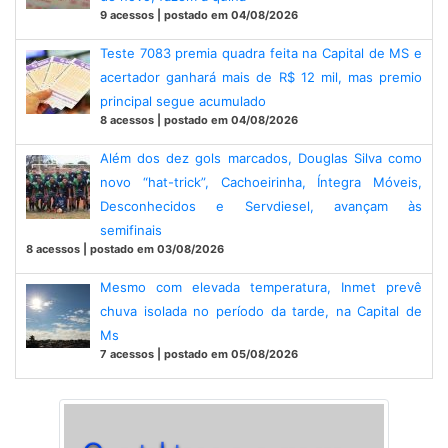
9 acessos | postado em 04/08/2026
Teste 7083 premia quadra feita na Capital de MS e
acertador ganhará mais de R$ 12 mil, mas premio
principal segue acumulado
8 acessos | postado em 04/08/2026
Além dos dez gols marcados, Douglas Silva como
novo “hat-trick”, Cachoeirinha, Íntegra Móveis,
Desconhecidos e Servdiesel, avançam às
semifinais
8 acessos | postado em 03/08/2026
Mesmo com elevada temperatura, Inmet prevê
chuva isolada no período da tarde, na Capital de
Ms
7 acessos | postado em 05/08/2026