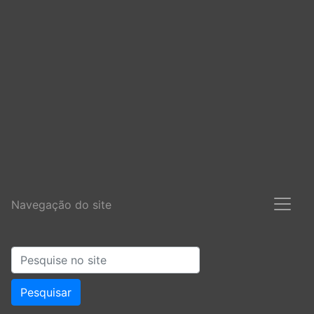
Navegação do site