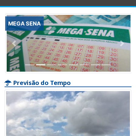
MEGA SENA
Anterior
Próxi
Previsão do Tempo