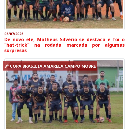
06/07/2026
De novo ele, Matheus Silvério se destaca e foi o
“hat-trick” na rodada marcada por algumas
surpresas
3ª COPA BRASILIA AMARELA CAMPO NOBRE