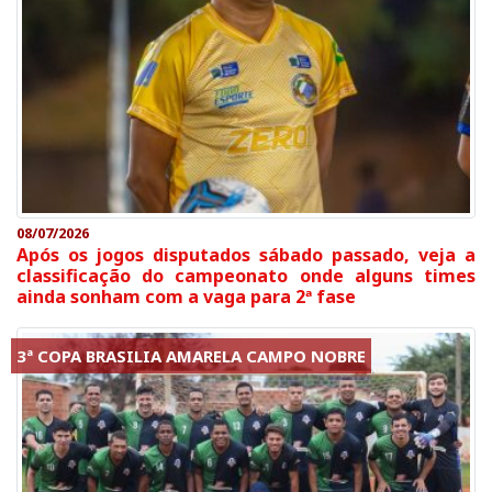
08/07/2026
Após os jogos disputados sábado passado, veja a
classificação do campeonato onde alguns times
ainda sonham com a vaga para 2ª fase
3ª COPA BRASILIA AMARELA CAMPO NOBRE